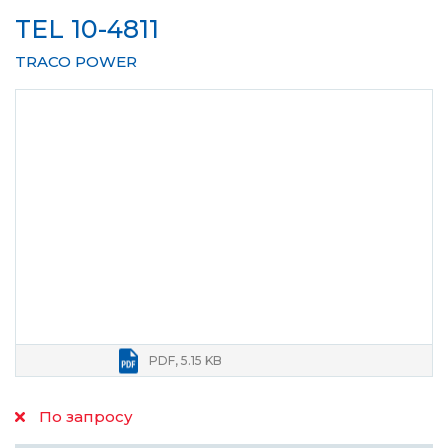
TEL 10-4811
TRACO POWER
PDF, 5.15 KB
По запросу