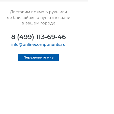
Доставим прямо в руки или
до ближайшего пункта выдачи
в вашем городе
8 (499) 113-69-46
info@onlinecomponents.ru
Перезвоните мне