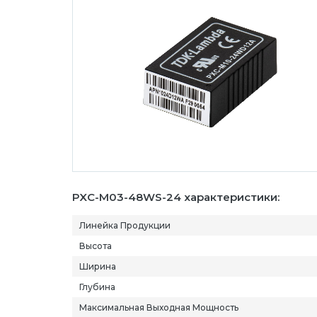
PXC-M03-48WS-24 характеристики:
Линейка Продукции
Высота
Ширина
Глубина
Максимальная Выходная Мощность