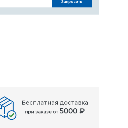
Запросить
Бесплатная доставка
5000 ₽
при заказе от