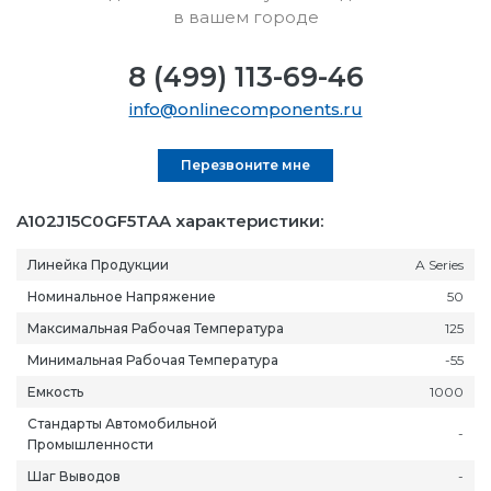
в вашем городе
8 (499) 113-69-46
info@onlinecomponents.ru
Перезвоните мне
A102J15C0GF5TAA характеристики:
Линейка Продукции
A Series
Номинальное Напряжение
50
Максимальная Рабочая Температура
125
Минимальная Рабочая Температура
-55
Емкость
1000
Стандарты Автомобильной
-
Промышленности
Шаг Выводов
-