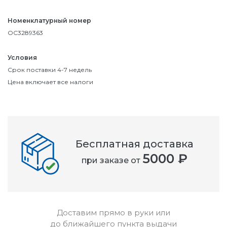
Номенклатурный номер
OC3289363
Условия
Срок поставки 4-7 недель
Цена включает все налоги
Бесплатная доставка
5000 ₽
при заказе от
Доставим прямо в руки или
до ближайшего пункта выдачи