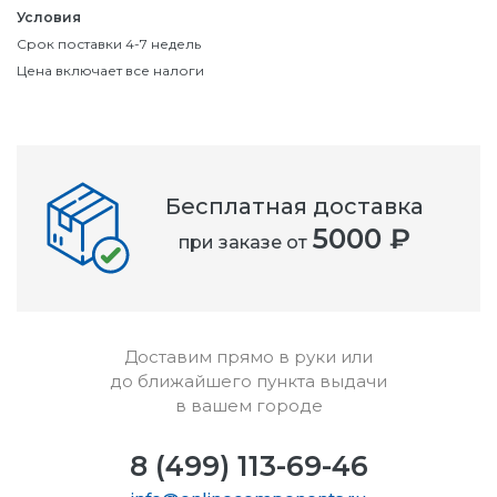
Условия
Срок поставки 4-7 недель
Цена включает все налоги
Бесплатная доставка
5000 ₽
при заказе от
Доставим прямо в руки или
до ближайшего пункта выдачи
в вашем городе
8 (499) 113-69-46