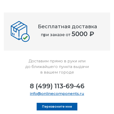
Бесплатная доставка
5000 ₽
при заказе от
Доставим прямо в руки или
до ближайшего пункта выдачи
в вашем городе
8 (499) 113-69-46
info@onlinecomponents.ru
Перезвоните мне