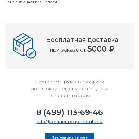
Цена включает все налоги
Бесплатная доставка
5000 ₽
при заказе от
Доставим прямо в руки или
до ближайшего пункта выдачи
в вашем городе
8 (499) 113-69-46
info@onlinecomponents.ru
Перезвоните мне