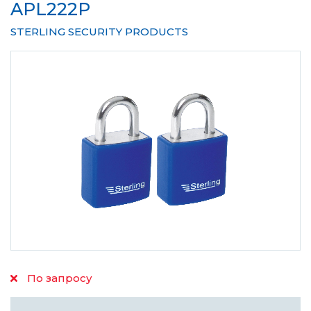
APL222P
STERLING SECURITY PRODUCTS
По запросу