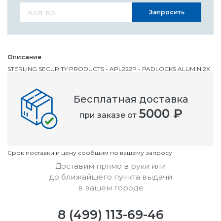
Запросить
Описание
STERLING SECURITY PRODUCTS - APL222P - PADLOCKS ALUMIN 2X
20MM
Бесплатная доставка
Номенклатурный номер
5000 ₽
при заказе от
OC3391210
Условия
Cрок поставки и цену сообщим по вашему запросу
Доставим прямо в руки или
до ближайшего пункта выдачи
в вашем городе
8 (499) 113-69-46