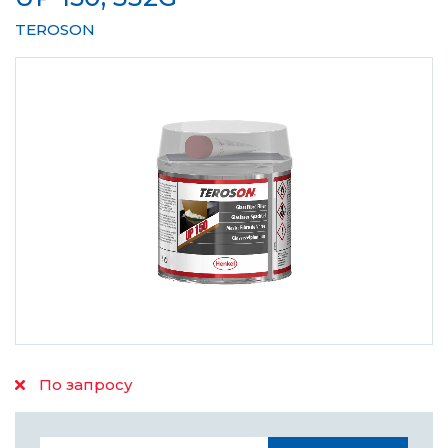
TEROSON
По запросу