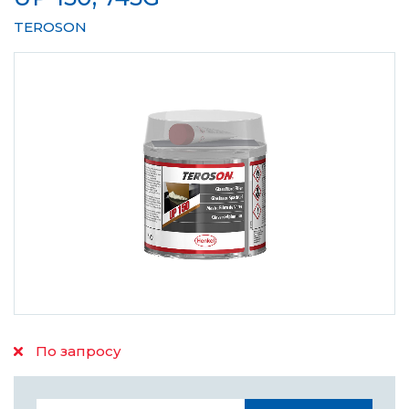
TEROSON
По запросу