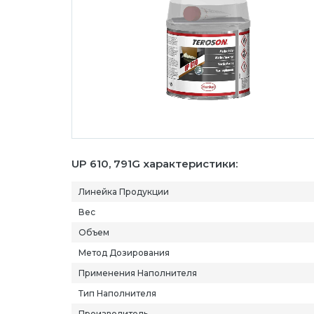
UP 610, 791G характеристики:
Линейка Продукции
Вес
Объем
Метод Дозирования
Применения Наполнителя
Тип Наполнителя
Производитель