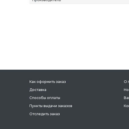
Как оформить заказ
О 
Доставка
Но
Способы оплаты
Ва
Пункты выдачи заказов
Ко
Отследить заказ