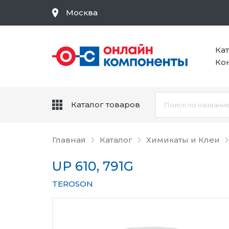
Москва
Ка
Ко
Каталог товаров
Главная
Каталог
Химикаты и Клеи
UP 610, 791G
TEROSON