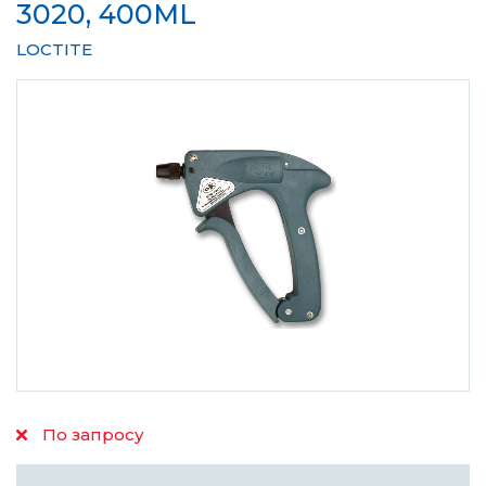
3020, 400ML
LOCTITE
По запросу