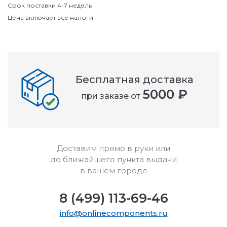
Срок поставки 4-7 недель
Цена включает все налоги
Бесплатная доставка
5000 ₽
при заказе от
Доставим прямо в руки или
до ближайшего пункта выдачи
в вашем городе
8 (499) 113-69-46
info@onlinecomponents.ru