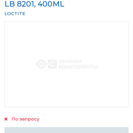
LB 8201, 400ML
LOCTITE
По запросу