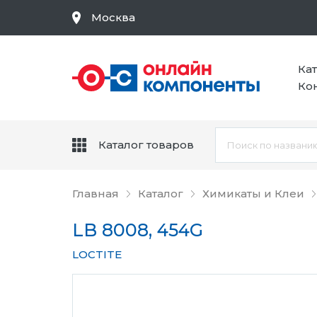
Москва
Ка
Ко
Каталог товаров
Главная
Каталог
Химикаты и Клеи
LB 8008, 454G
LOCTITE