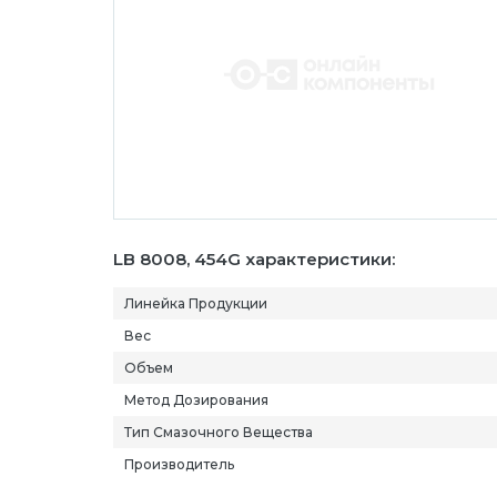
LB 8008, 454G характеристики:
Линейка Продукции
Вес
Объем
Метод Дозирования
Тип Смазочного Вещества
Производитель