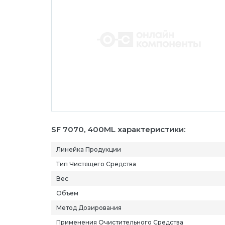
SF 7070, 400ML характеристики:
Линейка Продукции
Тип Чистящего Средства
Вес
Объем
Метод Дозирования
Применения Очистительного Средства