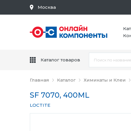
Москва
Ка
Ко
Каталог товаров
Главная
Каталог
Химикаты и Клеи
SF 7070, 400ML
LOCTITE