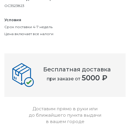
OC3523823
Условия
Срок поставки 4-7 недель
Цена включает все налоги
Бесплатная доставка
5000 ₽
при заказе от
Доставим прямо в руки или
до ближайшего пункта выдачи
в вашем городе