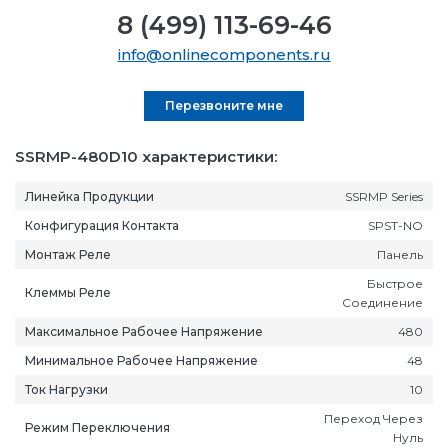
8 (499) 113-69-46
info@onlinecomponents.ru
Перезвоните мне
SSRMP-480D10 характеристики:
Линейка Продукции
SSRMP Series
Конфигурация Контакта
SPST-NO
Монтаж Реле
Панель
Быстрое
Клеммы Реле
Соединение
Максимальное Рабочее Напряжение
480
Минимальное Рабочее Напряжение
48
Ток Нагрузки
10
Переход Через
Режим Переключения
Нуль