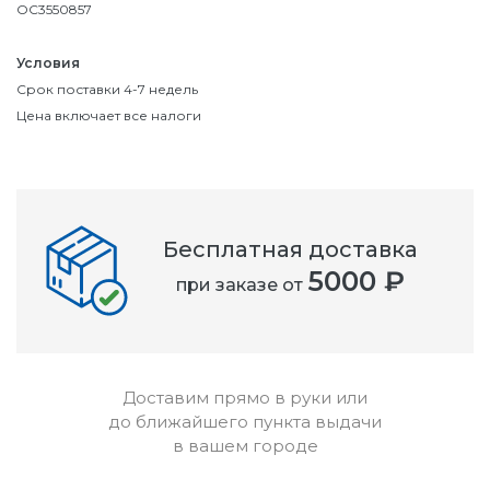
OC3550857
Условия
Срок поставки 4-7 недель
Цена включает все налоги
Бесплатная доставка
5000 ₽
при заказе от
Доставим прямо в руки или
до ближайшего пункта выдачи
в вашем городе