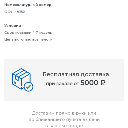
Номенклатурный номер
OC4448352
Условия
Срок поставки 4-7 недель
Цена включает все налоги
Бесплатная доставка
5000 ₽
при заказе от
Доставим прямо в руки или
до ближайшего пункта выдачи
в вашем городе