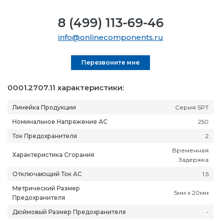
8 (499) 113-69-46
info@onlinecomponents.ru
Перезвоните мне
0001.2707.11 характеристики:
Линейка Продукции
Серия SPT
Номинальное Напряжение AC
250
Ток Предохранителя
2
Временная
Характеристика Сгорания
Задержка
Отключающий Ток AC
1.5
Метрический Размер
5мм x 20мм
Предохранителя
Дюймовый Размер Предохранителя
-