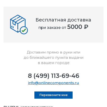
Бесплатная доставка
5000 ₽
при заказе от
Доставим прямо в руки или
до ближайшего пункта выдачи
в вашем городе
8 (499) 113-69-46
info@onlinecomponents.ru
Перезвоните мне