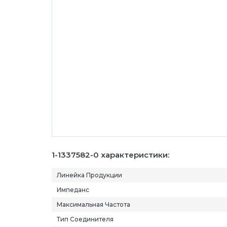
1-1337582-0 характеристики:
Линейка Продукции
Импеданс
Максимальная Частота
Тип Соединителя