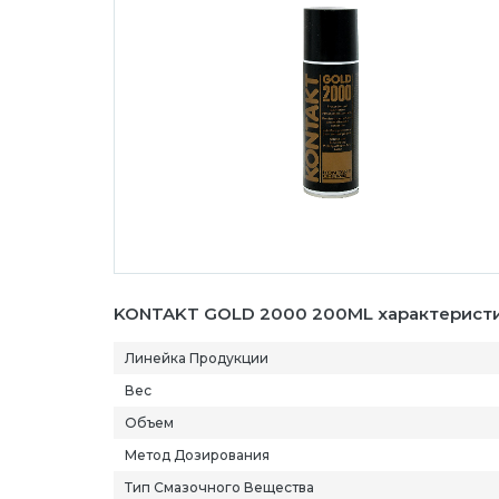
KONTAKT GOLD 2000 200ML характеристи
Линейка Продукции
Вес
Объем
Метод Дозирования
Тип Смазочного Вещества