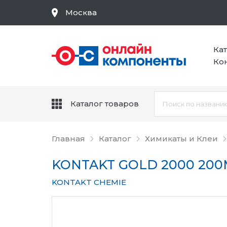
Москва
Ка
Ко
Каталог товаров
Главная
Каталог
Химикаты и Клеи
KONTAKT GOLD 2000 200
KONTAKT CHEMIE