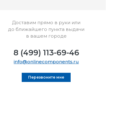
Доставим прямо в руки или
до ближайшего пункта выдачи
в вашем городе
8 (499) 113-69-46
info@onlinecomponents.ru
Перезвоните мне