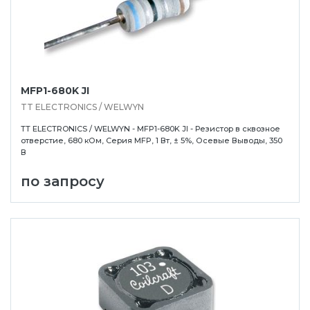
MFP1-680K JI
TT ELECTRONICS / WELWYN
TT ELECTRONICS / WELWYN - MFP1-680K JI - Резистор в сквозное
отверстие, 680 кОм, Серия MFP, 1 Вт, ± 5%, Осевые Выводы, 350
В
по запросу