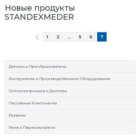
Новые продукты
STANDEXMEDER
1
2
...
5
6
7
Датчики и Преобразователи
Инструменты и Производственное Оборудование
Оптоэлектроника и Дисплеи
Пассивные Компоненты
Разъемы
Реле и Переключатели