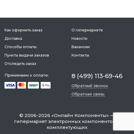
Как оформить заказ
О гипермаркете
Доставка
Новости
Способы оплаты
Вакансии
Пункты выдачи заказов
Контакты
Отследить заказ
8 (499) 113-69-46
Принимаем к оплате:
Обратный звонок
Обратная связь
©
2006-2026
«
Онлайн Компоненты
» —
гипермаркет электронных компонентов и
комплектующих