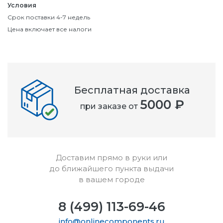
Условия
Срок поставки 4-7 недель
Цена включает все налоги
Бесплатная доставка
5000 ₽
при заказе от
Доставим прямо в руки или
до ближайшего пункта выдачи
в вашем городе
8 (499) 113-69-46
info@onlinecomponents.ru