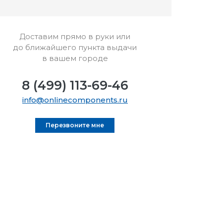
Доставим прямо в руки или
до ближайшего пункта выдачи
в вашем городе
8 (499) 113-69-46
info@onlinecomponents.ru
Перезвоните мне