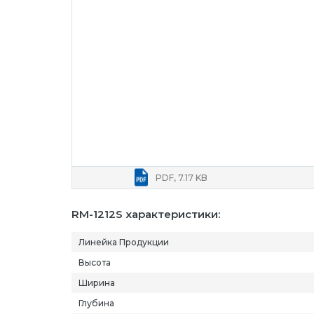
PDF, 7.17 KB
RM-1212S характеристики:
Линейка Продукции
Высота
Ширина
Глубина