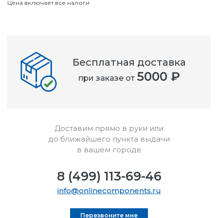
Цена включает все налоги
Бесплатная доставка
5000 ₽
при заказе от
Доставим прямо в руки или
до ближайшего пункта выдачи
в вашем городе
8 (499) 113-69-46
info@onlinecomponents.ru
Перезвоните мне