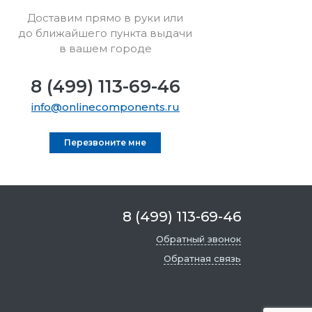
Доставим прямо в руки или
до ближайшего пункта выдачи
в вашем городе
8 (499) 113-69-46
info@onlinecomponents.ru
Перезвоните мне
8 (499) 113-69-46
Обратный звонок
Обратная связь