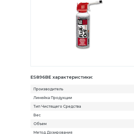
ES896BE характеристики:
Производитель
Линейка Продукции
Тип Чистящего Средства
Вес
Объем
Метод Дозирования